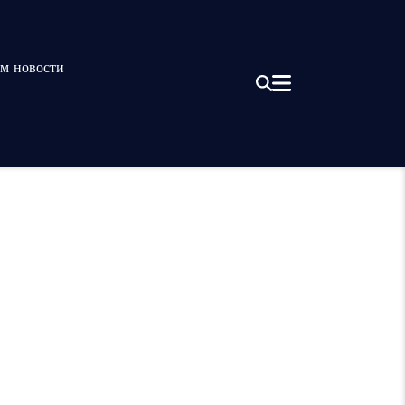
м новости