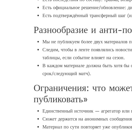
Есть официальное решение/обновление: ди
Есть подтверждённый трансферный шаг (ил
Разнообразие и анти-п
Мы не публикуем более двух материалов п
Следим, чтобы в ленте появлялись новости
таблицы, если событие влияет на сезон.
В каждом материале должна быть хотя бы о
срок/следующий матч).
Ограничения: что може
публиковать»
Единственный источник — агрегатор или п
Сюжет держится на анонимных сообщениях
Материал по сути повторяет уже опублико