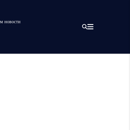
м новости